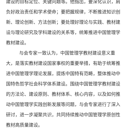
建设的目标定位、关键问题等。他指出，要深化认识，肩
负好政治责任和学术使命；要把握规律，不断推进知识创
新、理论创新、方法创新；要处理好理论与实践、教材建
设与理论研究及学科建设的关系等，统筹推进中国管理学
教材建设。
与会专家一致认为，中国管理学教材建设意义重
大，是落实教材建设国家事权的重要举措，有助于统筹推
进中国管理学理论发展，提炼中国特有范畴，整体推动中
国特色哲学社会科学体系建设。围绕中国管理学教材建设
的方法论、建设原则、教材体系、核心内容，以及如何推
动中国管理学实践创新发展等问题，与会专家进行了深入
研讨，进一步凝聚共识，共同持续推动中国管理学原创性
教材高质量建设。