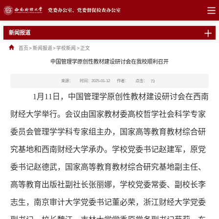
新闻报道
首页
>
新闻报道
>
学校新闻
>
正文
中国管理学原创性教材建设研讨会在我校顺利召开
点击：
来源：
时间：2025-01-12
作者：
73
1
月
11
日，中国管理学原创性教材建设研讨会在西南
财经大学举行。会议由国家教材委高校哲学社会科学专家
委员会管理学学科专家组主办，国家高等教育教材综合研
究基地和西南财经大学承办。学校党委书记赵建军，原党
委书记赵德武，国家高等教育教材综合研究基地副主任、
高等教育出版社副社长张丽娜，学校党委常委、副校长李
志生，南京审计大学党委书记董必荣，浙江财经大学党委