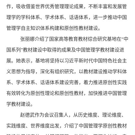
作，吸收借鉴世界优秀管理理论成果，不断丰富和发展管
理学的学科体系、学术体系、话语体系，进一步推动中国
管理学自主知识体系构建和原创性教材建设。
张丽娜介绍了国家高等教育教材综合研究基地在“中
国系列”教材建设中取得的成果及中国管理学教材建设进
展。她表示，基地将坚持以习近平新时代中国特色社会主
义思想为指导，深化有组织研究，以教材建设推动学科体
系、学术体系、话语体系建设完善，着力推进原创性实践
有效转化为原创性理论和原创性教材，加快推进中国管理
学教材建设。
赵德武作为会议召集人，从历史维度、理论维度、
实践维度、世界维度出发，介绍了中国管理学原创性教材